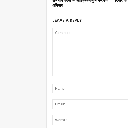
राजधानी पटना को अतिक्रमण मुक्त करने का
दियारा के 
अभियान
LEAVE A REPLY