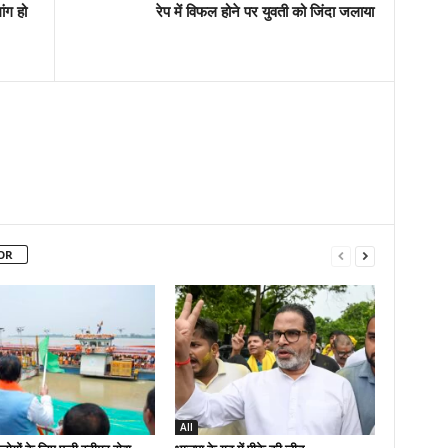
ांग हो
रेप में विफल होने पर युवती को जिंदा जलाया
OR
All