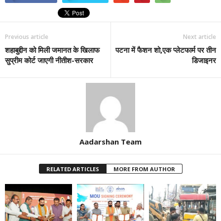
Previous article
Next article
शहाबुद्दीन को मिली जमानत के खिलाफ
पटना में फैशन शो,एक प्लेटफार्म पर तीन
सुप्रीम कोर्ट जाएगी नीतीश-सरकार
डिजाइनर
Aadarshan Team
RELATED ARTICLES
MORE FROM AUTHOR