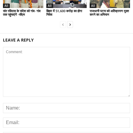
All
All
All
संत रविदास के संदेश को गांव- गांव
बिहार में 51,600 करोड़ का होगा
राजधानी पटना को अतिक्रमण मुक्त
तक पहुंचाएंगे -सीएम
निवेश
करने का अभियान
LEAVE A REPLY