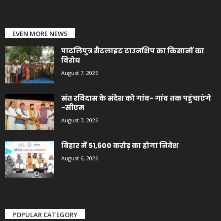
EVEN MORE NEWS
पाटलिपुत्र सैटलाइट टाउनशिप का किसानों का
विरोध
August 7, 2026
संत रविदास के संदेश को गांव- गांव तक पहुंचाएंगे
-सीएम
August 7, 2026
बिहार में 51,600 करोड़ का होगा निवेश
August 6, 2026
POPULAR CATEGORY