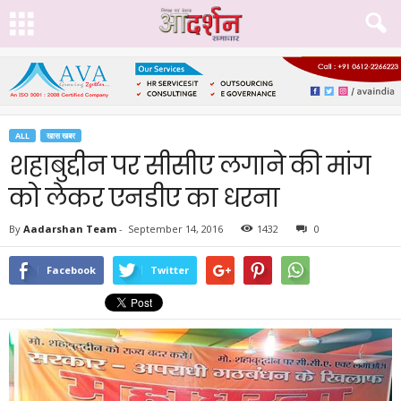
ALL
खास खबर
शहाबुद्दीन पर सीसीए लगाने की मांग
को लेकर एनडीए का धरना
By
Aadarshan Team
-
September 14, 2016
1432
0
Facebook
Twitter