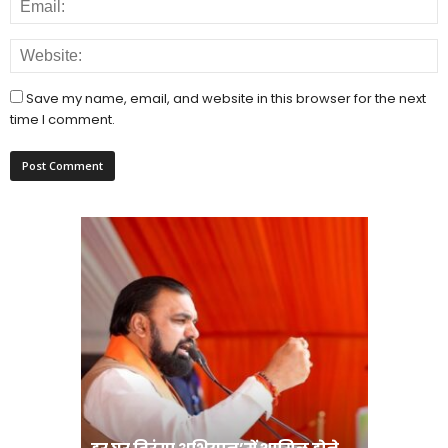
Save my name, email, and website in this browser for the next
time I comment.