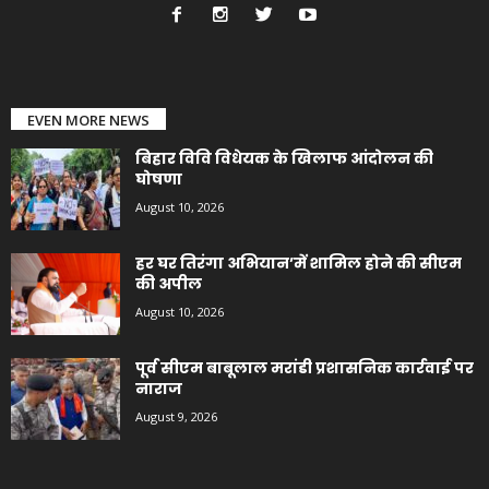
EVEN MORE NEWS
बिहार विवि विधेयक के खिलाफ आंदोलन की
घोषणा
August 10, 2026
हर घर तिरंगा अभियान’में शामिल होने की सीएम
की अपील
August 10, 2026
पूर्व सीएम बाबूलाल मरांडी प्रशासनिक कार्रवाई पर
नाराज
August 9, 2026