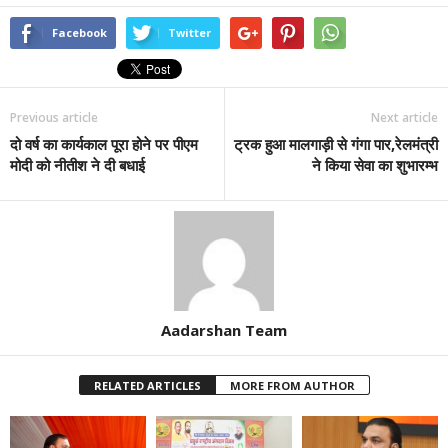
Facebook
Twitter
Previous article
Next article
दो वर्ष का कार्यकाल पूरा होने पर पीएम
ट्रक हुआ मालगाड़ी से गंगा पार,रेलमंत्री
मोदी को नीतीश ने दी बधाई
ने किया सेवा का शुभारम्भ
Aadarshan Team
RELATED ARTICLES
MORE FROM AUTHOR