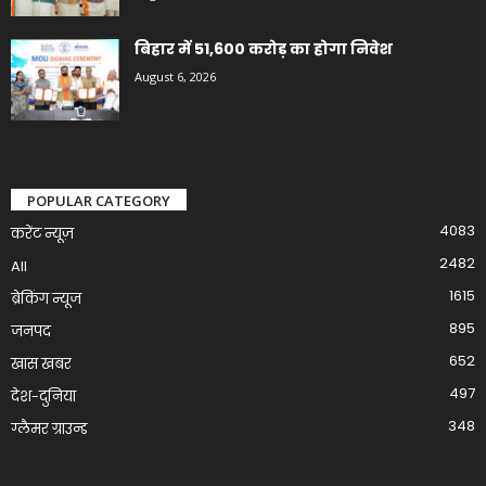
बिहार में 51,600 करोड़ का होगा निवेश
August 6, 2026
POPULAR CATEGORY
4083
करेंट न्यूज़
2482
All
1615
ब्रेकिंग न्यूज
895
जनपद
652
खास खबर
497
देश-दुनिया
348
ग्लैमर ग्राउन्ड