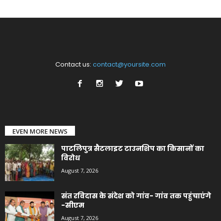
Contact us:
contact@yoursite.com
EVEN MORE NEWS
पाटलिपुत्र सैटलाइट टाउनशिप का किसानों का
विरोध
August 7, 2026
संत रविदास के संदेश को गांव- गांव तक पहुंचाएंगे
-सीएम
August 7, 2026