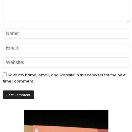
Save my name, email, and website in this browser for the next
time I comment.