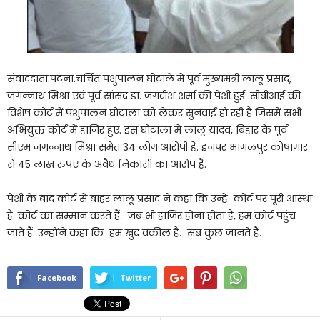
संवाददाता.पटना.चर्चित पशुपालन घोटाले में पूर्व मुख्यमंत्री लालू प्रसाद,
जगन्नाथ मिश्रा एवं पूर्व सांसद डा. जगदीश शर्मा की पेशी हुई. सीबीआई की
विशेष कोर्ट में पशुपालन घोटाला को लेकर सुनवाई हो रही है जिसमें सभी
अभियुक्त कोर्ट में हाजिर हुए. इस घोटाला में लालू यादव, बिहार के पूर्व
सीएम जगन्नाथ मिश्रा समेत 34 लोग आरोपी हैं. इनपर भागलपुर कोषागार
से 45 लाख रुपए के अवैध निकासी का आरोप है.
पेशी के बाद कोर्ट से बाहर लालू प्रसाद ने कहा कि उन्हें कोर्ट पर पूरी आस्था
है. कोर्ट का सम्मान करते हैं. जब भी हाजिर होना होता है, हम कोर्ट पहुंच
जाते हैं. उन्होंने कहा कि हम खुद वकील है. सब कुछ जानते हैं.
Facebook
Twitter