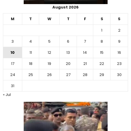
August 2026
M
T
W
T
F
S
S
1
2
3
4
5
6
7
8
9
10
11
12
13
14
15
16
17
18
19
20
21
22
23
24
25
26
27
28
29
30
31
« Jul