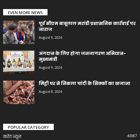
EVEN MORE NEWS
पूर्व सीएम बाबूलाल मरांडी प्रशासनिक कार्रवाई पर
नाराज
August 9, 2026
अंगदान के लिए होगा जनजागरण अभियान-
मुख्यमंत्री
August 9, 2026
मिट्टी घर से निकला चांदी के सिक्कों का खजाना
August 8, 2026
POPULAR CATEGORY
4087
करेंट न्यूज़