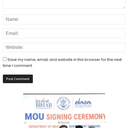
Save my name, email, and website in this browser for the next
time I comment.