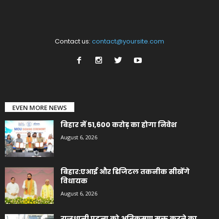
Contact us:
contact@yoursite.com
EVEN MORE NEWS
बिहार में 51,600 करोड़ का होगा निवेश
August 6, 2026
बिहार:एआई और डिजिटल तकनीक सीखेंगे
विधायक
August 6, 2026
राजधानी पटना को अतिक्रमण मुक्त करने का