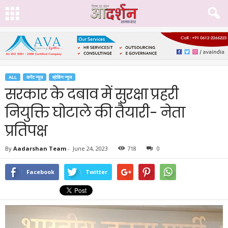
ALL
करेंट न्यूज़
ब्रेकिंग न्यूज
सरकार के दबाव में सुरक्षा प्रहरी
नियुक्ति घोटाले की तैयारी- नेता
प्रतिपक्ष
By
Aadarshan Team
-
June 24, 2023
718
0
Facebook
Twitter