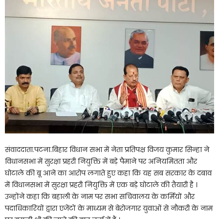
संवाददाता.पटना.बिहार विधान सभा में नेता प्रतिपक्ष विजय कुमार सिन्हा ने
विधानसभा में सुरक्षा प्रहरी नियुक्ति में बड़े पैमाने पर अनियमितता और
घोटाले की बू आने का आरोप लगाते हुए कहा कि यह सब सरकार के दबाव
में विधानसभा में सुरक्षा प्रहरी नियुक्ति में एक बड़े घोटाले की तैयारी है ।
उन्होंने कहा कि बहाली के नाम पर सभा सचिवालय के कर्मियों और
पदाधिकारियों द्वारा एजेंटों के माध्यम से बेरोजगार युवाओं से नौकरी के नाम