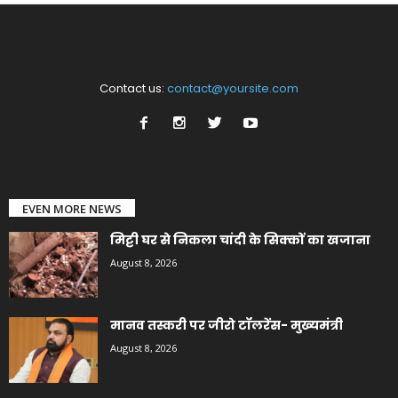
Contact us:
contact@yoursite.com
EVEN MORE NEWS
मिट्टी घर से निकला चांदी के सिक्कों का खजाना
August 8, 2026
मानव तस्करी पर जीरो टॉलरेंस- मुख्यमंत्री
August 8, 2026