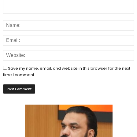
Save my name, email, and website in this browser for the next
time I comment.