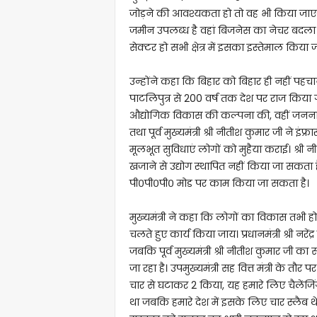
जोड़ने की आवश्यकता हो तो वह भी किया जाएगा। 
जमीन उपलब्ध है वहां बिजनेस का नेचर बदला ज
सेक्टर हो सभी क्षेत्र में इसका इस्तेमाल किया 
उन्होंने कहा कि बिहार को बिहार ही नहीं पहचा
पाटलिपुत्र से 200 वर्ष तक देश पर राज किया गया
औद्योगिक विकास की कल्पना की, वहीं जननायक 
तथा पूर्व मुख्यमंत्री श्री नीतीश कुमार जी ने 
मूलभूत सुविधाएं लोगों को मुहैया कराई। श्री
खजाने से उद्योग स्थापित नहीं किया जा सकता ह
पी०पी०पी० मोड पर काम किया जा सकता है।
मुख्यमंत्री ने कहा कि लोगों का विकास तभी
चलते हुए कार्य किया जाय। प्रधानमंत्री श्री न
जबकि पूर्व मुख्यमंत्री श्री नीतीश कुमार जी क
जा रहा है। उपमुख्यमंत्री सह वित्त मंत्री के
चार से घटाकर 2 किया, यह हमारे लिए चैलेंजिं
था जबकि हमारे देश में इसके लिए चार स्लैब थे