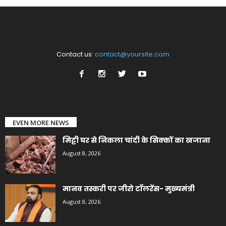
Contact us:
contact@yoursite.com
EVEN MORE NEWS
मिट्टी घर से निकला चांदी के सिक्कों का खजाना
August 8, 2026
मानव तस्करी पर जीरो टॉलरेंस- मुख्यमंत्री
August 8, 2026