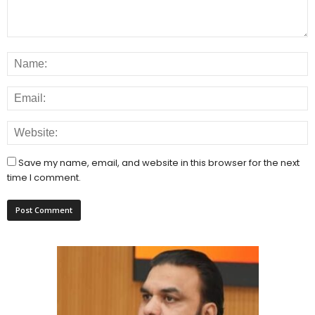
Save my name, email, and website in this browser for the next
time I comment.