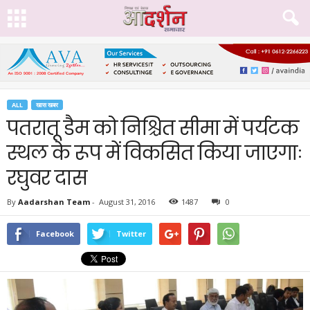
ALL
खास खबर
पतरातू डैम को निश्चित सीमा में पर्यटक
स्थल के रूप में विकसित किया जाएगाः
रघुवर दास
By
Aadarshan Team
-
August 31, 2016
1487
0
Facebook
Twitter