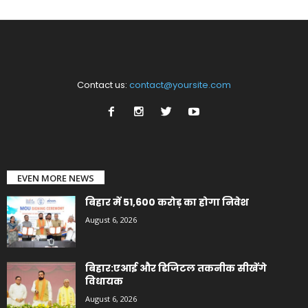
Contact us:
contact@yoursite.com
EVEN MORE NEWS
बिहार में 51,600 करोड़ का होगा निवेश
August 6, 2026
बिहार:एआई और डिजिटल तकनीक सीखेंगे
विधायक
August 6, 2026