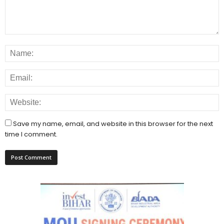
Save my name, email, and website in this browser for the next
time I comment.