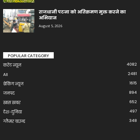
राजधानी पटना को अतिक्रमण मुक्त करने का
अभियान
August 5, 2026
POPULAR CATEGORY
4082
करेंट न्यूज़
2481
All
1615
ब्रेकिंग न्यूज
894
जनपद
652
खास खबर
497
देश-दुनिया
348
ग्लैमर ग्राउन्ड