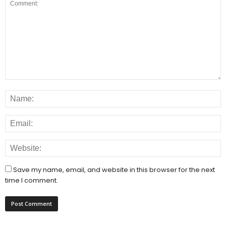
Save my name, email, and website in this browser for the next
time I comment.