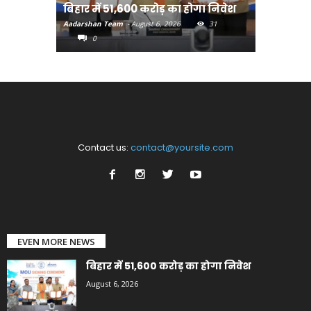
बिहार में 51,600 करोड़ का होगा निवेश
सीखेंगे 
Aadarshan Team
-
August 6, 2026
31
Aadarshan T
0
0
Contact us:
contact@yoursite.com
EVEN MORE NEWS
बिहार में 51,600 करोड़ का होगा निवेश
August 6, 2026