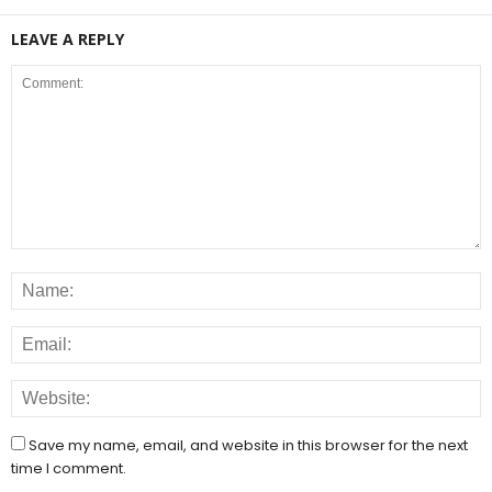
LEAVE A REPLY
Save my name, email, and website in this browser for the next
time I comment.