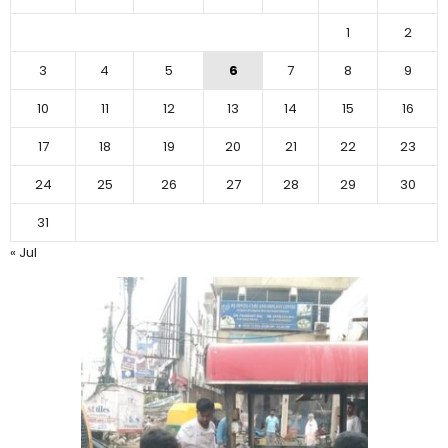
1
2
3
4
5
6
7
8
9
10
11
12
13
14
15
16
17
18
19
20
21
22
23
24
25
26
27
28
29
30
31
« Jul