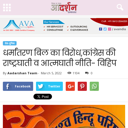
देश-दुनिया
धर्मांतरण बिल का विरोध,कांग्रेस की
राष्ट्रघाती व आत्मघाती नीति- विहिप
By
Aadarshan Team
-
March 5, 2022
1104
0
Facebook
Twitter