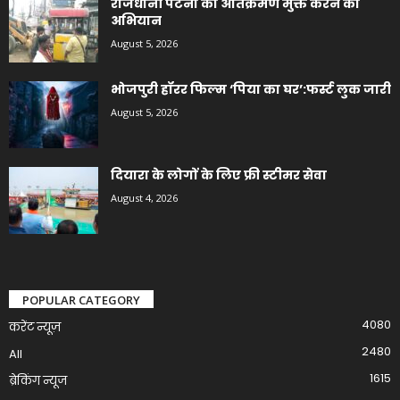
राजधानी पटना को अतिक्रमण मुक्त करने का
अभियान
August 5, 2026
भोजपुरी हॉरर फिल्म ‘पिया का घर’:फर्स्ट लुक जारी
August 5, 2026
दियारा के लोगों के लिए फ्री स्टीमर सेवा
August 4, 2026
POPULAR CATEGORY
4080
करेंट न्यूज़
2480
All
1615
ब्रेकिंग न्यूज