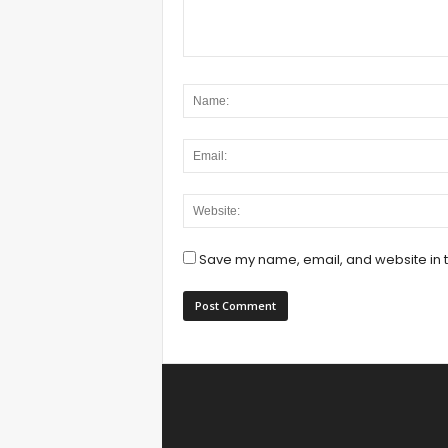
Save my name, email, and website in t