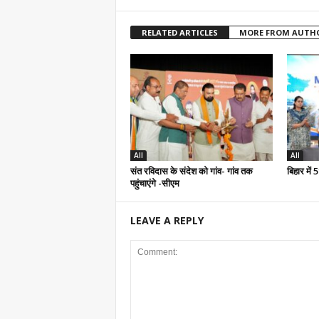
RELATED ARTICLES
MORE FROM AUTH
All
All
संत रविदास के संदेश को गांव- गांव तक
बिहार में
पहुंचाएंगे -सीएम
LEAVE A REPLY