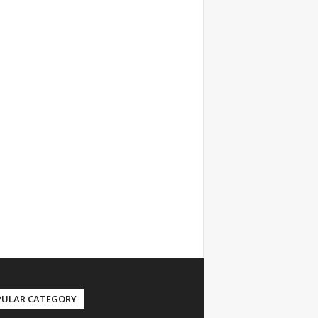
PULAR CATEGORY