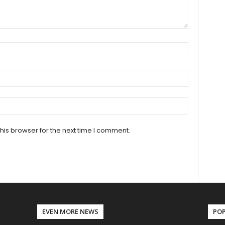
his browser for the next time I comment.
EVEN MORE NEWS
PO