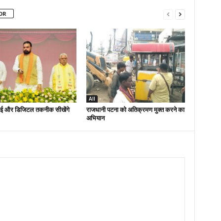
OR
All
ई और डिजिटल तकनीक सीखेंगे
राजधानी पटना को अतिक्रमण मुक्त करने का
अभियान