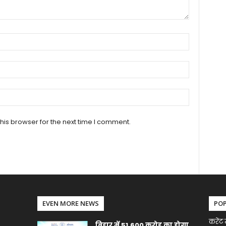
his browser for the next time I comment.
EVEN MORE NEWS
PO
करेंट 
बिहार में 51,600 करोड़ का होगा