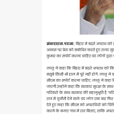
संवाददाता.पटना.
बिहार में बढ़ते अपराध को
आवास पर प्रेस को संबोधित करते हुए राजद सुप्
कुमार का सपोर्ट करना चाहिए.चंद लोगों द्वार
लालू ने कहा कि बिहार में बढ़ते अपराध को किस
मंसूबे किसी भी हाल में पूरे नहीं होंगे. लालू
सीएम का सपोर्ट करना चाहिए. लालू ने कहा कि 
जाएगी.उन्होने कहा कि सरकार सुरक्षा के साथ
परिवारों के साथ सरकार की सहानुभूति है. पर
राज में चुनौती देने वाले चंद लोग एक बार फिर
देते हुए कहा कि सीएम को अपराधियों को चि
करने के बजाए गांव में रात बिताएं, ताकि अपर