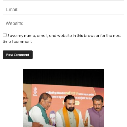
Save my name, email, and website in this browser for the next
time I comment.