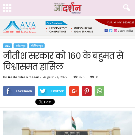
ALL
करेंट न्यूज़
ब्रेकिंग न्यूज
नीतीश सरकार को 160 के बहुमत से
विश्वासमत हासिल
By
Aadarshan Team
-
August 24, 2022
925
0
Facebook
Twitter