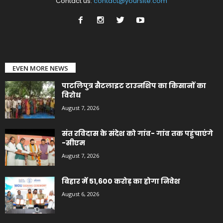
Contact us:
contact@yoursite.com
EVEN MORE NEWS
पाटलिपुत्र सैटलाइट टाउनशिप का किसानों का
विरोध
August 7, 2026
संत रविदास के संदेश को गांव- गांव तक पहुंचाएंगे
-सीएम
August 7, 2026
बिहार में 51,600 करोड़ का होगा निवेश
August 6, 2026