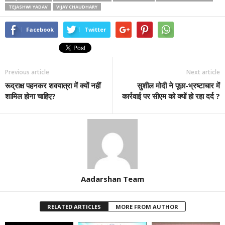
TEJASHWI YADAV
VIJAY CHAUDHARY
Facebook
Twitter
Previous article
Next article
रूद्राक्ष पहनकर शवयात्रा में क्यों नहीं
सुशील मोदी ने पूछा-भ्रष्टाचार में
शामिल होना चाहिए?
कार्रवाई पर सीएम को क्यों हो रहा दर्द ?
Aadarshan Team
RELATED ARTICLES
MORE FROM AUTHOR