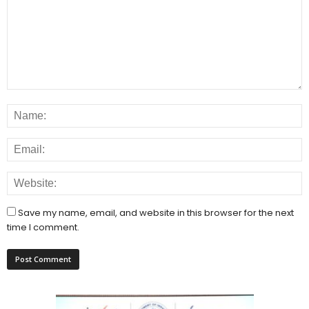
Save my name, email, and website in this browser for the next
time I comment.