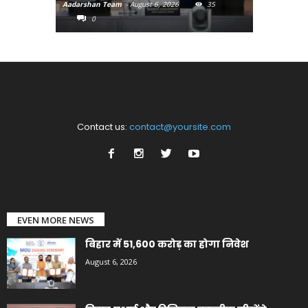
Aadarshan Team
-
August 6, 2026
35
Aadarshan T
0
0
Contact us:
contact@yoursite.com
EVEN MORE NEWS
बिहार में 51,600 करोड़ का होगा निवेश
August 6, 2026