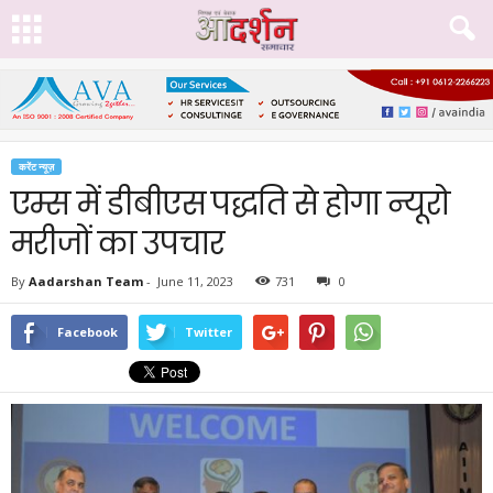
करेंट न्यूज़
एम्स में डीबीएस पद्धति से होगा न्यूरो
मरीजों का उपचार
By
Aadarshan Team
-
June 11, 2023
731
0
Facebook
Twitter