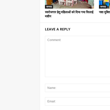
जनपद
जनपद
स्वरोजगार हेतु महिलाओं को दिया गया सिलाई
नशा मुक्ति
मशीन
LEAVE A REPLY