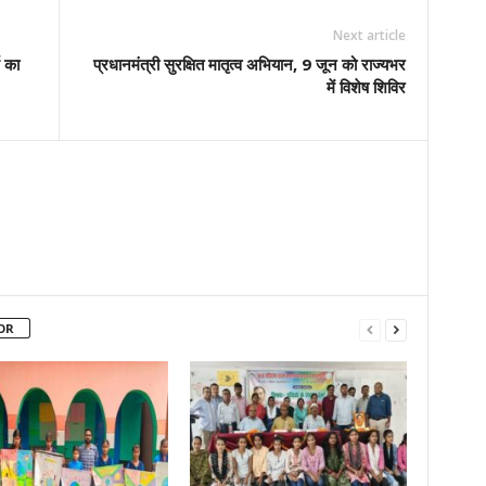
Next article
ग का
प्रधानमंत्री सुरक्षित मातृत्व अभियान, 9 जून को राज्यभर
में विशेष शिविर
OR