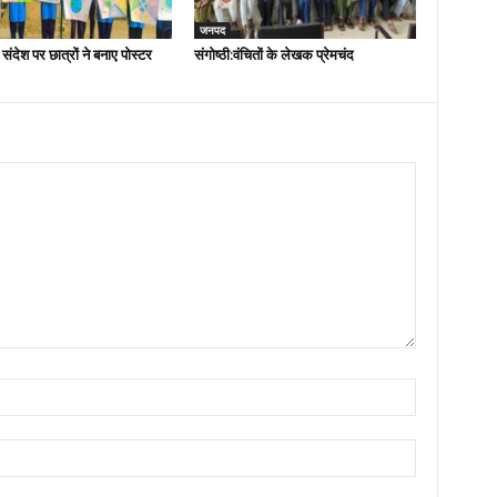
जनपद
 संदेश पर छात्रों ने बनाए पोस्टर
संगोष्ठी:वंचितों के लेखक प्रेमचंद