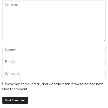
Save my name, email, and website in this browser for the next
time I comment.