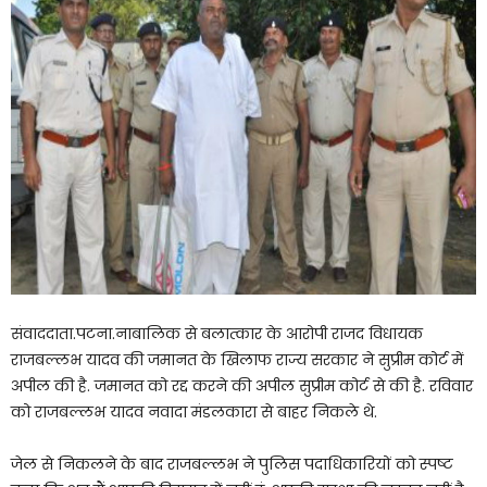
संवाददाता.पटना.नाबालिक से बलात्कार के आरोपी राजद विधायक
राजबल्लभ यादव की जमानत के खिलाफ राज्य सरकार ने सुप्रीम कोर्ट में
अपील की है. जमानत को रद्द करने की अपील सुप्रीम कोर्ट से की है. रविवार
को राजबल्लभ यादव नवादा मंडलकारा से बाहर निकले थे.
जेल से निकलने के बाद राजबल्लभ ने पुलिस पदाधिकारियों को स्पष्ट