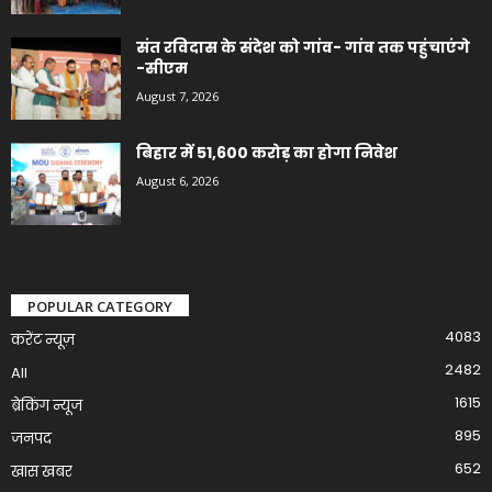
संत रविदास के संदेश को गांव- गांव तक पहुंचाएंगे
-सीएम
August 7, 2026
बिहार में 51,600 करोड़ का होगा निवेश
August 6, 2026
POPULAR CATEGORY
4083
करेंट न्यूज़
2482
All
1615
ब्रेकिंग न्यूज
895
जनपद
652
खास खबर