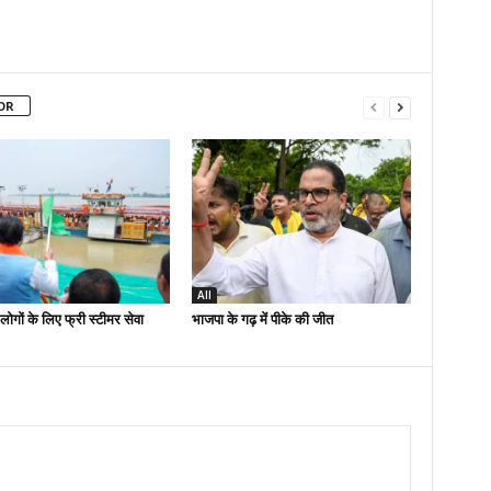
OR
All
लोगों के लिए फ्री स्टीमर सेवा
भाजपा के गढ़ में पीके की जीत