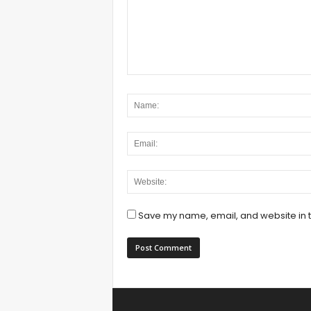
Save my name, email, and website in t