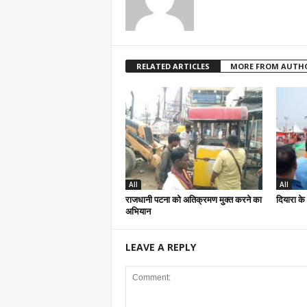
RELATED ARTICLES
MORE FROM AUTH
All
All
राजधानी पटना को अतिक्रमण मुक्त करने का
दियारा के 
अभियान
LEAVE A REPLY