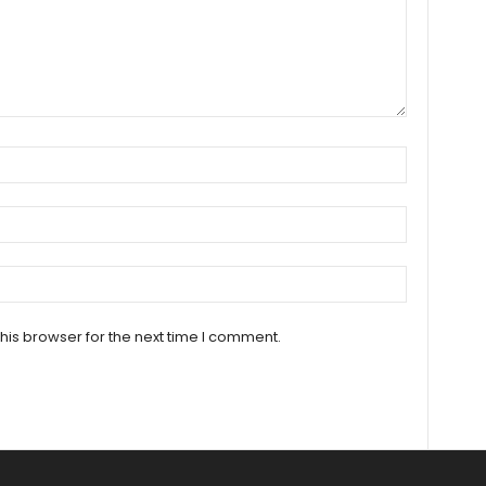
his browser for the next time I comment.