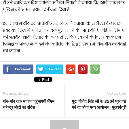
ही उसे बर्बाद कर दिया जाएगा. महिला सिपाही ने बताया कि उसने नाथनगर
पुलिस को अपना बयान दर्ज करा दिया है.
इस संबंध में सीटीएस प्राचार्य अभय लाल ने बताया कि सीटीएस के प्रचारी
प्रवर के नेतृत्व में गठित जांच दल पूरे मामले की जांच की है. महिला सिपाही
की पसंदीदा शादी और इसकी वजह से उसके घरवालों के विरोध के कारण
फिनाइल पीकर जान देने की कोशिश की है. इस संबंध में विभागीय कार्यवाई
की जाएगी.
Facebook
Twitter
Previous article
Next article
गांव-गांव तक भाजपा पहुंचाएगी पीएम
गुरू गोविंद सिंह जी के 350वें प्रकाश
नरेन्द्र मोदी का संदेश
पर्व का होगा भव्य आयोजन: मुख्यमंत्री