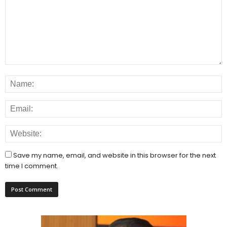
Save my name, email, and website in this browser for the next
time I comment.