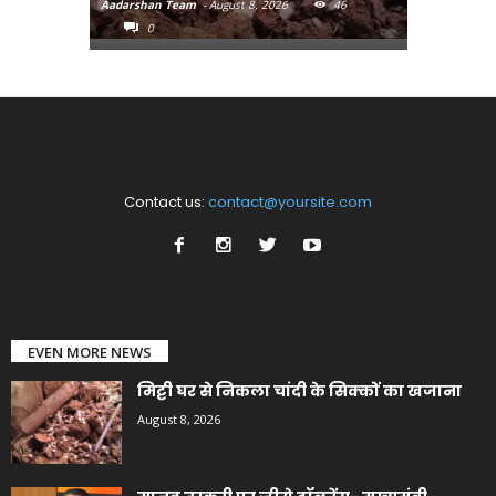
Aadarshan Team
-
August 8, 2026
46
Aadarshan T
0
0
Contact us:
contact@yoursite.com
EVEN MORE NEWS
मिट्टी घर से निकला चांदी के सिक्कों का खजाना
August 8, 2026