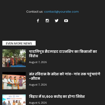
Contact us:
contact@yoursite.com
EVEN MORE NEWS
पाटलिपुत्र सैटलाइट टाउनशिप का किसानों का
विरोध
August 7, 2026
संत रविदास के संदेश को गांव- गांव तक पहुंचाएंगे
-सीएम
August 7, 2026
बिहार में 51,600 करोड़ का होगा निवेश
August 6, 2026