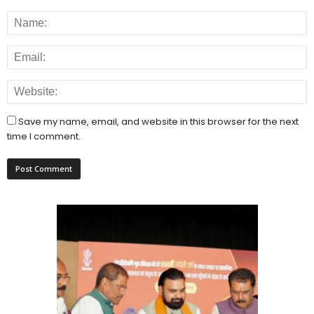
Save my name, email, and website in this browser for the next
time I comment.