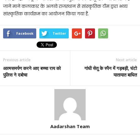
जाने माने कलाकार के अलावे राजस्थान से सांस्कृतिक टीम द्वारा भव्य
सांस्कृतिक कार्यक्रम का आयोजन किया गया है.
Facebook
Twitter
Previous article
Next article
आत्मसमर्पण करने आए बच्चा राय को
गांधी सेतु के स्पैन में गड़बड़ी, घंटो
पुलिस ने दबोचा
यातायात बाधित
Aadarshan Team