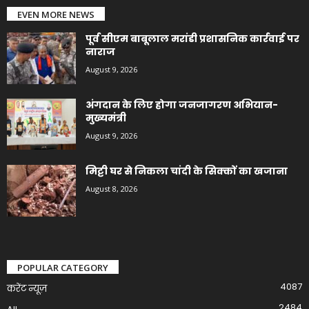
EVEN MORE NEWS
पूर्व सीएम बाबूलाल मरांडी प्रशासनिक कार्रवाई पर
नाराज
August 9, 2026
अंगदान के लिए होगा जनजागरण अभियान-
मुख्यमंत्री
August 9, 2026
मिट्टी घर से निकला चांदी के सिक्कों का खजाना
August 8, 2026
POPULAR CATEGORY
4087
करेंट न्यूज़
2484