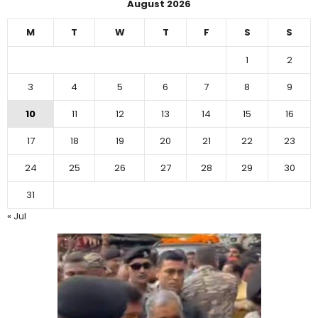
August 2026
M
T
W
T
F
S
S
1
2
3
4
5
6
7
8
9
10
11
12
13
14
15
16
17
18
19
20
21
22
23
24
25
26
27
28
29
30
31
« Jul