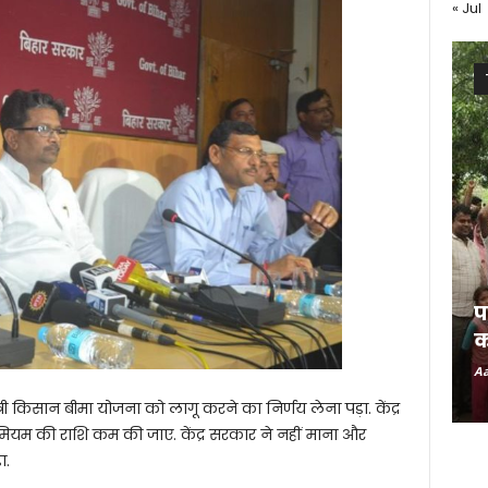
« Jul
प
क
Aa
्री किसान बीमा योजना को लागू करने का निर्णय लेना पड़ा. केंद्र
मियम की राशि कम की जाए. केंद्र सरकार ने नहीं माना और
ा.