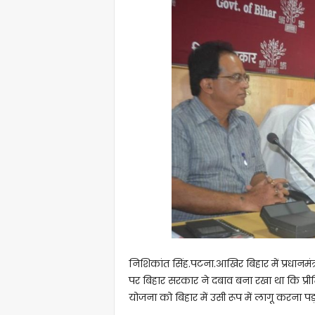
निशिकांत सिंह.पटना.आखिर बिहार में प्रधानमंत
पर बिहार सरकार ने दबाव बना रखा था कि प्री
योजना को बिहार में उसी रूप में लागू करना पड़