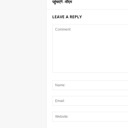
पहुंचाएंगे -सीएम
LEAVE A REPLY