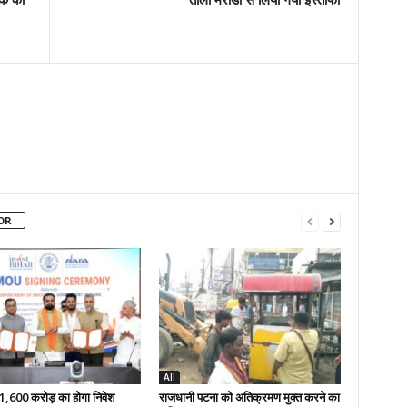
OR
All
 51,600 करोड़ का होगा निवेश
राजधानी पटना को अतिक्रमण मुक्त करने का