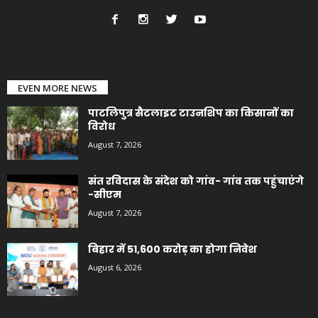
EVEN MORE NEWS
पाटलिपुत्र सैटलाइट टाउनशिप का किसानों का
विरोध
August 7, 2026
संत रविदास के संदेश को गांव- गांव तक पहुंचाएंगे
-सीएम
August 7, 2026
बिहार में 51,600 करोड़ का होगा निवेश
August 6, 2026