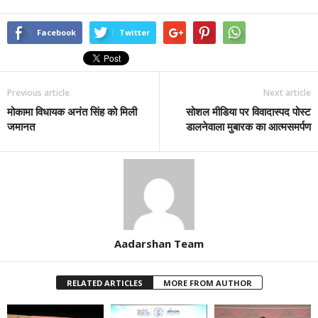
Facebook
Twitter
Previous article
Next article
मोकामा विधायक अनंत सिंह को मिली
सोशल मीडिया पर विवादास्पद पोस्ट
जमानत
डालनेवाला मुबारक का आत्मसमर्पण
Aadarshan Team
RELATED ARTICLES
MORE FROM AUTHOR