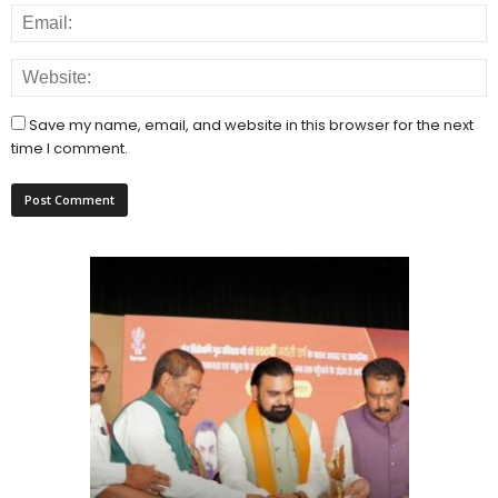
Save my name, email, and website in this browser for the next
time I comment.