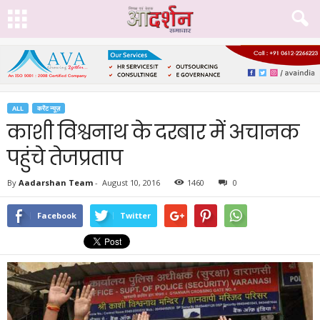
ALL
करेंट न्यूज़
काशी विश्वनाथ के दरबार में अचानक
पहुंचे तेजप्रताप
By
Aadarshan Team
-
August 10, 2016
1460
0
Facebook
Twitter