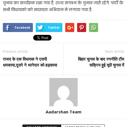
चुनाव का कार्यक्रम रखा गया है. राज्य संगठन के चुनाव जारी रहेंगे. पार्टी के
सभी विधायको को सदस्यता अभियान में लगाया गया है.
Facebook
Twitter
Previous article
Next article
राजद के एक विधायक ने एसपी
बिहार चुनाव के बाद रणनीति टीम
धमकाया,दूसरे ने थानेदार को हड़काया
सक्रिय हुई यूपी चुनाव में
Aadarshan Team