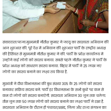
संवाददाता.पटना.मुख्यमंत्री नीतीश कुमार ने जदयू का सदस्यता अभियान की
आज शुरूआत की. पूरे देश में अभियान की शुरूआत पार्टी के राष्ट्रीय अध्यक्ष
की हैसियत से मुख्यमंत्री नीतीश कुमार ने की. पार्टी के प्रदेश कार्यालय में
उन्होंने कई लोगों को सदस्य बनाया. सबसे पहले नीतीश कुमार ने पार्टी के
प्रदेश अध्यक्ष को साधारण सदस्य बनाया. बिहार में पार्टी ने 25 लाख नए
लोगों का सदस्य बनाने का लक्ष्य तय किया है.
मुख्यंत्री ने दीघा विभानसभा की बुथ संख्या 305 के 25 लोगों को सदस्य
बनाकर सक्रिय सदस्य बने. पार्टी हर विधानसभा के सभी बुथों पर कम से
कम दो लोगों को सदस्य बनाऐगी. सदस्यता अभियान 30 जून तक चलेगा.
तीस जून तक 50 लाख लोगों को सदस्य बनाने का लक्ष्य पार्टी ने रखा है.
सदस्यता अभियान के दौरान ही पंचायत,प्रखंड, जिला और राज्य संगठन का