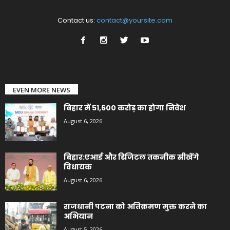
Contact us:
contact@yoursite.com
EVEN MORE NEWS
बिहार में 51,600 करोड़ का होगा निवेश
August 6, 2026
बिहार:एआई और डिजिटल तकनीक सीखेंगे
विधायक
August 6, 2026
राजधानी पटना को अतिक्रमण मुक्त करने का
अभियान
August 5, 2026