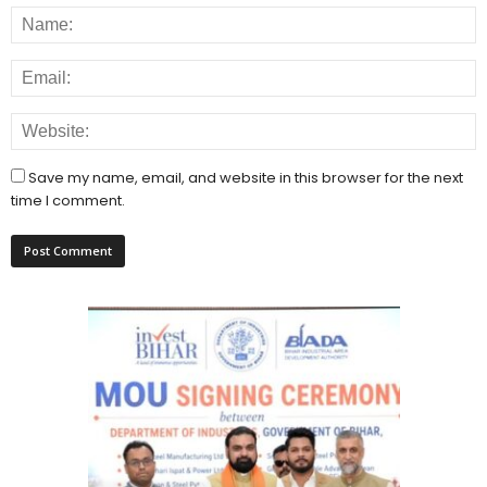
Save my name, email, and website in this browser for the next
time I comment.