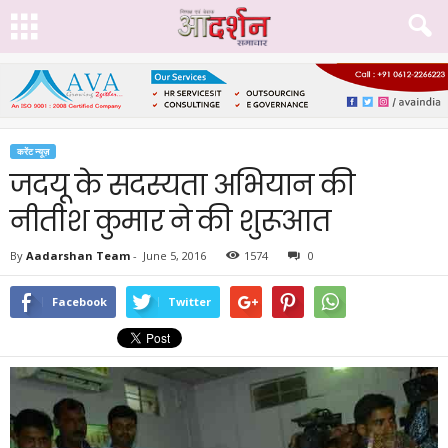
करेंट न्यूज़
जदयू के सदस्यता अभियान की
नीतीश कुमार ने की शुरूआत
By
Aadarshan Team
-
June 5, 2016
1574
0
Facebook
Twitter