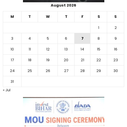
August 2026
M
T
W
T
F
S
S
1
2
3
4
5
6
7
8
9
10
11
12
13
14
15
16
17
18
19
20
21
22
23
24
25
26
27
28
29
30
31
« Jul