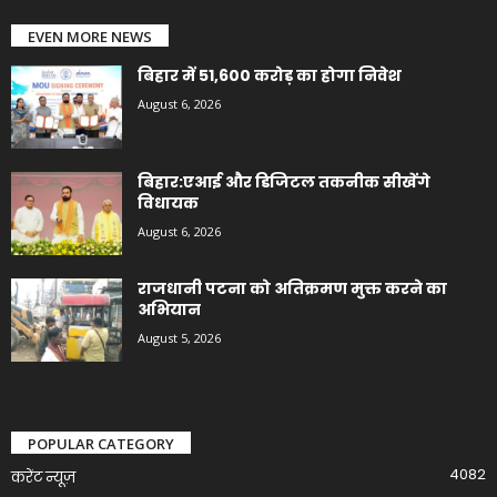
EVEN MORE NEWS
बिहार में 51,600 करोड़ का होगा निवेश
August 6, 2026
बिहार:एआई और डिजिटल तकनीक सीखेंगे
विधायक
August 6, 2026
राजधानी पटना को अतिक्रमण मुक्त करने का
अभियान
August 5, 2026
POPULAR CATEGORY
4082
करेंट न्यूज़