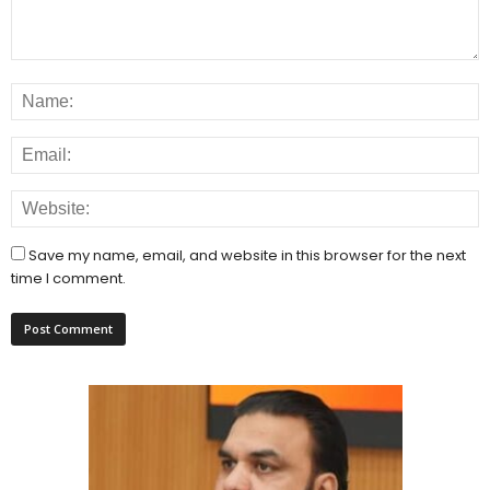
Save my name, email, and website in this browser for the next
time I comment.