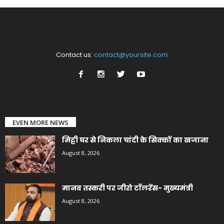
Contact us:
contact@yoursite.com
EVEN MORE NEWS
मिट्टी घर से निकला चांदी के सिक्कों का खजाना
August 8, 2026
मानव तस्करी पर जीरो टॉलरेंस- मुख्यमंत्री
August 8, 2026