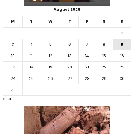
0
0
August 2026
M
T
W
T
F
S
S
1
2
3
4
5
6
7
8
9
10
11
12
13
14
15
16
17
18
19
20
21
22
23
24
25
26
27
28
29
30
31
« Jul