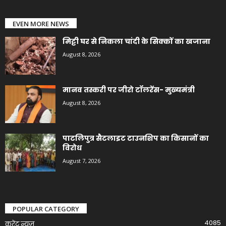
EVEN MORE NEWS
मिट्टी घर से निकला चांदी के सिक्कों का खजाना
August 8, 2026
मानव तस्करी पर जीरो टॉलरेंस- मुख्यमंत्री
August 8, 2026
पाटलिपुत्र सैटलाइट टाउनशिप का किसानों का
विरोध
August 7, 2026
POPULAR CATEGORY
4085
करेंट न्यूज़