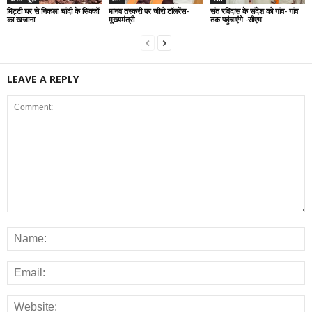
मिट्टी घर से निकला चांदी के सिक्कों
मानव तस्करी पर जीरो टॉलरेंस-
संत रविदास के संदेश को गांव- गांव
का खजाना
मुख्यमंत्री
तक पहुंचाएंगे -सीएम
LEAVE A REPLY