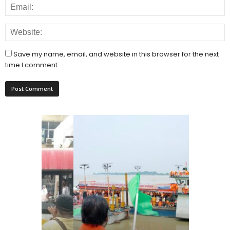
Save my name, email, and website in this browser for the next
time I comment.