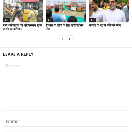
All
All
All
राजधानी पटना को अतिक्रमण मुक्त
दियारा के लोगों के लिए फ्री स्टीमर
भाजपा के गढ़ में पीके की जीत
करने का अभियान
सेवा
LEAVE A REPLY