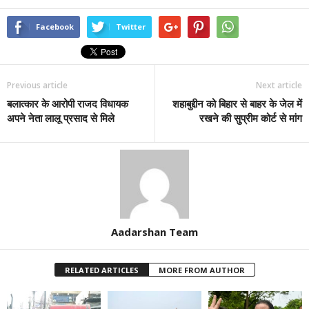
Facebook
Twitter
Previous article
Next article
बलात्कार के आरोपी राजद विधायक
शहाबुद्दीन को बिहार से बाहर के जेल में
अपने नेता लालू प्रसाद से मिले
रखने की सुप्रीम कोर्ट से मांग
Aadarshan Team
RELATED ARTICLES
MORE FROM AUTHOR