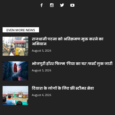
EVEN MORE NEWS
राजधानी पटना को अतिक्रमण मुक्त करने का
अभियान
August 5, 2026
भोजपुरी हॉरर फिल्म ‘पिया का घर’:फर्स्ट लुक जारी
August 5, 2026
दियारा के लोगों के लिए फ्री स्टीमर सेवा
August 4, 2026