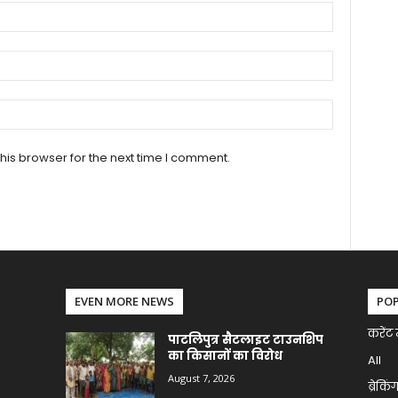
his browser for the next time I comment.
EVEN MORE NEWS
PO
करेंट 
पाटलिपुत्र सैटलाइट टाउनशिप
का किसानों का विरोध
All
August 7, 2026
ब्रेकिं