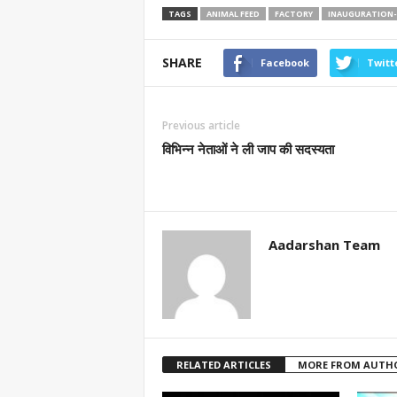
TAGS
ANIMAL FEED
FACTORY
INAUGURATION
SHARE
Facebook
Twitt
Previous article
विभिन्न नेताओं ने ली जाप की सदस्यता
Aadarshan Team
RELATED ARTICLES
MORE FROM AUTH