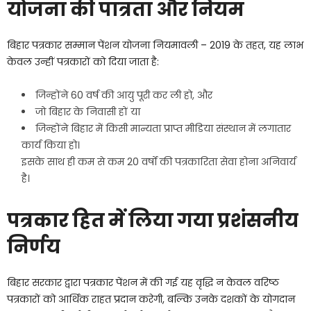
योजना की पात्रता और नियम
बिहार पत्रकार सम्मान पेंशन योजना नियमावली – 2019 के तहत, यह लाभ
केवल उन्हीं पत्रकारों को दिया जाता है:
जिन्होंने 60 वर्ष की आयु पूरी कर ली हो, और
जो बिहार के निवासी हों या
जिन्होंने बिहार में किसी मान्यता प्राप्त मीडिया संस्थान में लगातार
कार्य किया हो।
इसके साथ ही कम से कम 20 वर्षों की पत्रकारिता सेवा होना अनिवार्य
है।
पत्रकार हित में लिया गया प्रशंसनीय
निर्णय
बिहार सरकार द्वारा पत्रकार पेंशन में की गई यह वृद्धि न केवल वरिष्ठ
पत्रकारों को आर्थिक राहत प्रदान करेगी, बल्कि उनके दशकों के योगदान