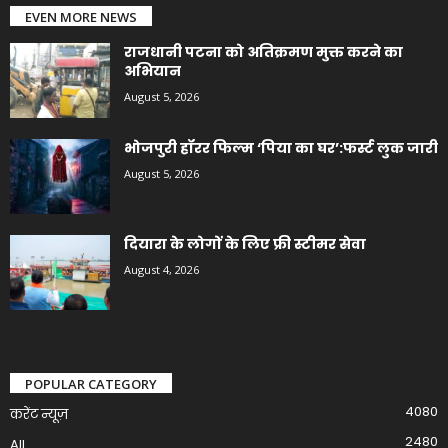
EVEN MORE NEWS
राजधानी पटना को अतिक्रमण मुक्त करने का
अभियान
August 5, 2026
भोजपुरी हॉरर फिल्म ‘पिया का घर’:फर्स्ट लुक जारी
August 5, 2026
दियारा के लोगों के लिए फ्री स्टीमर सेवा
August 4, 2026
POPULAR CATEGORY
4080
करेंट न्यूज़
2480
All