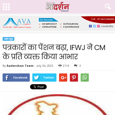
करेंट न्यूज़
पत्रकारों का पेंशन बढ़ा, IFWJ ने CM
के प्रति व्यक्त किया आभार
By
Aadarshan Team
-
July 26, 2025
2116
3
Facebook
Twitter