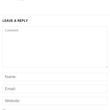
LEAVE A REPLY