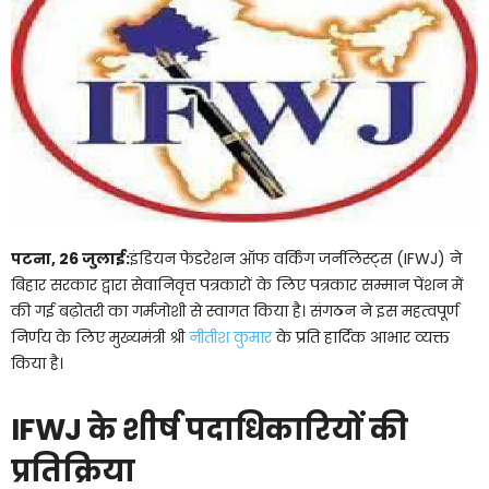
पटना, 26 जुलाई:
इंडियन फेडरेशन ऑफ वर्किंग जर्नलिस्ट्स (IFWJ) ने
बिहार सरकार द्वारा सेवानिवृत्त पत्रकारों के लिए पत्रकार सम्मान पेंशन में
की गई बढ़ोतरी का गर्मजोशी से स्वागत किया है। संगठन ने इस महत्वपूर्ण
निर्णय के लिए मुख्यमंत्री श्री
नीतीश कुमार
के प्रति हार्दिक आभार व्यक्त
किया है।
IFWJ के शीर्ष पदाधिकारियों की
प्रतिक्रिया