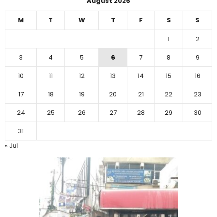
August 2026
M
T
W
T
F
S
S
1
2
3
4
5
6
7
8
9
10
11
12
13
14
15
16
17
18
19
20
21
22
23
24
25
26
27
28
29
30
31
« Jul