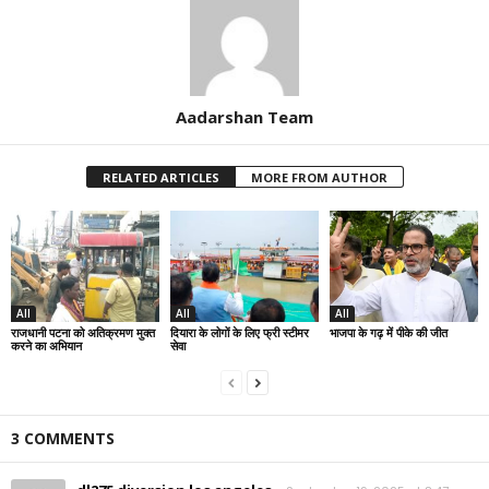
Aadarshan Team
RELATED ARTICLES
MORE FROM AUTHOR
All
All
All
राजधानी पटना को अतिक्रमण मुक्त
दियारा के लोगों के लिए फ्री स्टीमर
भाजपा के गढ़ में पीके की जीत
करने का अभियान
सेवा
3 COMMENTS