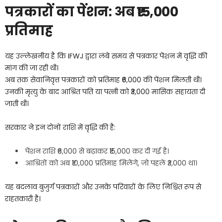
पत्रकारों का पेंशन: अब ₹15,000
प्रतिमाह
यह उल्लेखनीय है कि IFWJ द्वारा लंबे समय से पत्रकार पेंशन में वृद्धि की
मांग की जा रही थी।
अब तक सेवानिवृत्त पत्रकारों को प्रतिमाह ₹6,000 की पेंशन मिलती थी।
उनकी मृत्यु के बाद आश्रित पति या पत्नी को ₹3,000 मासिक सहायता दी
जाती थी।
सरकार ने इन दोनों राशि में वृद्धि की है:
पेंशन राशि ₹6,000 से बढ़ाकर ₹15,000 कर दी गई है।
आश्रितों को अब ₹10,000 प्रतिमाह मिलेंगे, जो पहले ₹3,000 था।
यह बदलाव बुजुर्ग पत्रकारों और उनके परिवारों के लिए निश्चित रूप से
राहतकारी है।