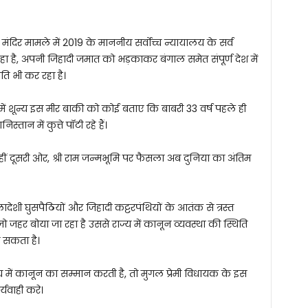
 मंदिर मामले में 2019 के माननीय सर्वोच्च न्यायालय के सर्व
 है, अपनी जिहादी जमात को भड़काकर बंगाल समेत संपूर्ण देश में
ति भी कर रहा है।
ें शून्य इस मीर बाकी को कोई बताए कि बाबरी 33 वर्ष पहले ही
ान में कुत्ते पॉटी रहे हैं।
वहीं दूसरी ओर, श्री राम जन्मभूमि पर फैसला अब दुनिया का अंतिम
लादेशी घुसपैठियों और जिहादी कट्टरपंथियों के आतंक से त्रस्त
जो जहर बोया जा रहा है उससे राज्य में कानून व्यवस्था की स्थिति
 सकता है।
में कानून का सम्मान करती है, तो मुगल प्रेमी विधायक के इस
्यवाही करे।