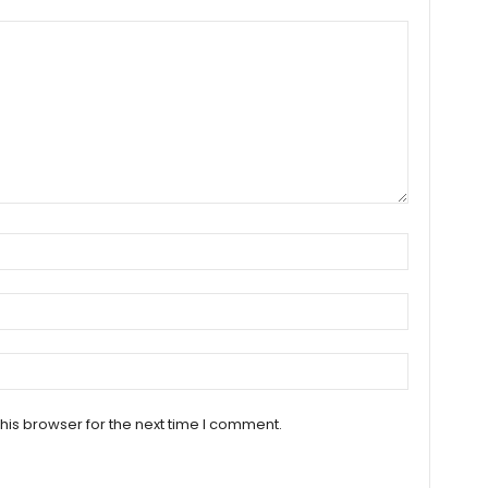
his browser for the next time I comment.