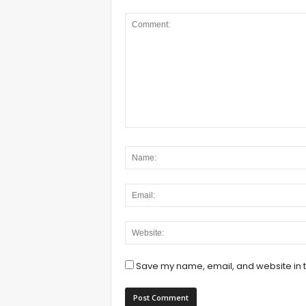
Save my name, email, and website in t