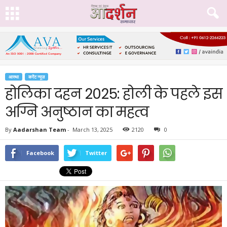
आस्था
करेंट न्यूज़
होलिका दहन 2025: होली के पहले इस
अग्नि अनुष्ठान का महत्व
By
Aadarshan Team
-
March 13, 2025
2120
0
Facebook
Twitter