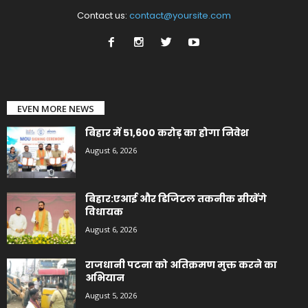
Contact us:
contact@yoursite.com
EVEN MORE NEWS
बिहार में 51,600 करोड़ का होगा निवेश
August 6, 2026
बिहार:एआई और डिजिटल तकनीक सीखेंगे
विधायक
August 6, 2026
राजधानी पटना को अतिक्रमण मुक्त करने का
अभियान
August 5, 2026