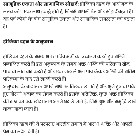
सामूहिक एकता और सामाजिक सौहार्द:
होलिका दहन के आयोजन के
समय लोग एक साथ इकट्ठे होते हैं, जिससे आपसी प्रेम और सौहार्द बढ़ता है।
यह पर्व लोगों के बीच सामूहिक एकता और सामाजिक समरसता को बढ़ाता
है।
होलिका दहन के अनुष्ठान
होलिका दहन के समय भक्त पवित्र मंत्रों का उच्चारण करते हुए अग्नि
प्रज्वलित करते हैं। इस अनुष्ठान के समय भक्त अग्नि की परिक्रमा तीन,
पांच या सात बार करते हैं और एक जल से भरा पात्र लेकर अग्नि की अंतिम
परिक्रमा के बाद उसे खाली करते हैं।
अनुष्ठान के बाद भक्त अपने माथे पर तिलक लगाते हैं और भुने हुए या पके
हुए मौसमी अनाज का सेवन करते हैं। इसके अतिरिक्त, कुछ भक्त होलिका
की राख का एक छोटा भाग अपने घर ले जाते हैं, जिसे शुभ और समृद्धि लाने
वाला माना जाता है।
होलिका दहन की ये परंपराएं भारतीय समाज में आस्था, भक्ति और आपसी
प्रेम का संदेश देती हैं।