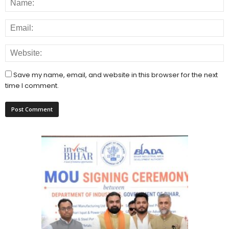
Save my name, email, and website in this browser for the next
time I comment.