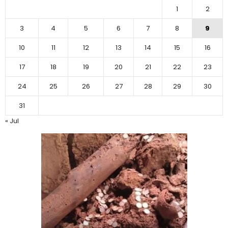
1
2
3
4
5
6
7
8
9
10
11
12
13
14
15
16
17
18
19
20
21
22
23
24
25
26
27
28
29
30
31
« Jul