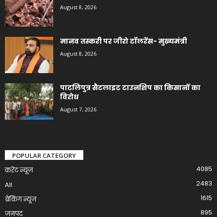
August 8, 2026
मानव तस्करी पर जीरो टॉलरेंस- मुख्यमंत्री
August 8, 2026
पाटलिपुत्र सैटलाइट टाउनशिप का किसानों का
विरोध
August 7, 2026
POPULAR CATEGORY
4085
करेंट न्यूज़
2483
All
1615
ब्रेकिंग न्यूज
895
जनपद