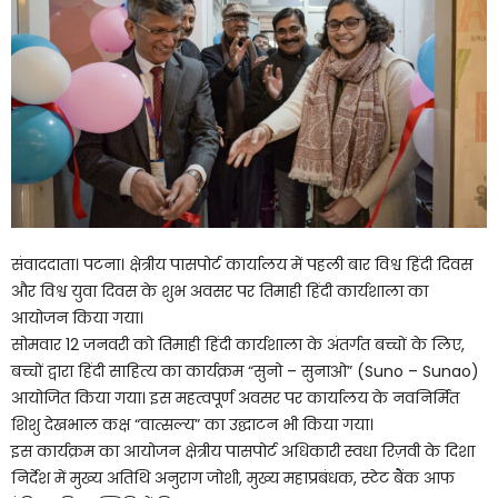
संवाददाता। पटना। क्षेत्रीय पासपोर्ट कार्यालय में पहली बार विश्व हिंदी दिवस
और विश्व युवा दिवस के शुभ अवसर पर तिमाही हिंदी कार्यशाला का
आयोजन किया गया।
सोमवार 12 जनवरी को तिमाही हिंदी कार्यशाला के अंतर्गत बच्चों के लिए,
बच्चों द्वारा हिंदी साहित्य का कार्यक्रम “सुनो – सुनाओ” (Suno – Sunao)
आयोजित किया गया। इस महत्वपूर्ण अवसर पर कार्यालय के नवनिर्मित
शिशु देखभाल कक्ष “वात्सल्य” का उद्घाटन भी किया गया।
इस कार्यक्रम का आयोजन क्षेत्रीय पासपोर्ट अधिकारी स्वधा रिज़वी के दिशा
निर्देश में मुख्य अतिथि अनुराग जोशी, मुख्य महाप्रबंधक, स्टेट बैंक आफ