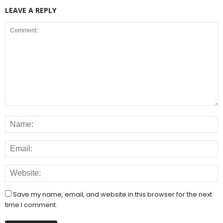
LEAVE A REPLY
Save my name, email, and website in this browser for the next
time I comment.