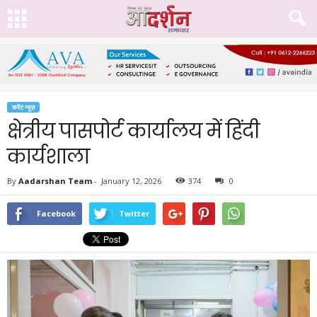
करेंट न्यूज़
क्षेत्रीय पासपोर्ट कार्यालय में हिंदी
कार्यशाला
By
Aadarshan Team
-
January 12, 2026
374
0
Facebook
Twitter