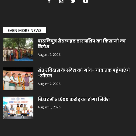
EVEN MORE NEWS
पाटलिपुत्र सैटलाइट टाउनशिप का किसानों का
विरोध
August 7, 2026
संत रविदास के संदेश को गांव- गांव तक पहुंचाएंगे
-सीएम
August 7, 2026
बिहार में 51,600 करोड़ का होगा निवेश
August 6, 2026