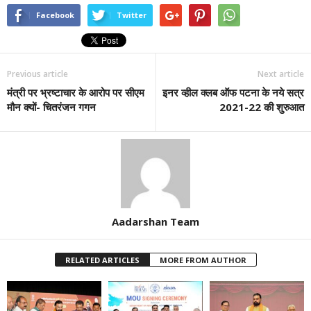
Facebook
Twitter
Previous article
Next article
मंत्री पर भ्रष्टाचार के आरोप पर सीएम
इनर व्हील क्लब ऑफ‌‌ पटना के नये सत्र
मौन क्यों- चितरंजन गगन
2021-22 की शुरुआत
Aadarshan Team
RELATED ARTICLES
MORE FROM AUTHOR