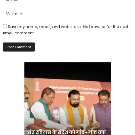
Save my name, email, and website in this browser for the next
time I comment.
संत रविदास के संदेश को गांव- गांव तक