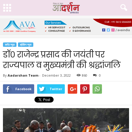
करेंट न्यूज़
ब्रेकिंग न्यूज
डॉ० राजेन्द्र प्रसाद की जयंती पर
राज्यपाल व मुख्यमंत्री की श्रद्धांजलि
By
Aadarshan Team
-
December 3, 2022
860
0
Facebook
Twitter