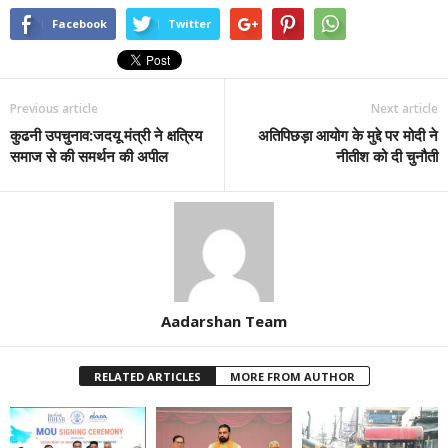
Facebook
Twitter
Previous article
Next article
कुढनी उपचुनाव:जदयू मंत्री ने क्षत्रिय
अतिपिछड़ा आयोग के मुद्दे पर मोदी ने
समाज से की समर्थन की अपील
नीतीश को दी चुनौती
Aadarshan Team
RELATED ARTICLES
MORE FROM AUTHOR