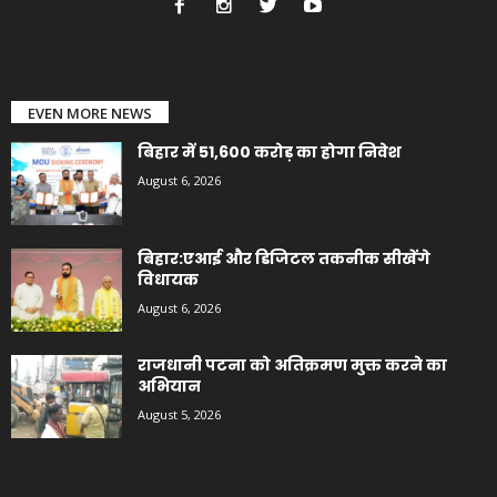
EVEN MORE NEWS
बिहार में 51,600 करोड़ का होगा निवेश
August 6, 2026
बिहार:एआई और डिजिटल तकनीक सीखेंगे
विधायक
August 6, 2026
राजधानी पटना को अतिक्रमण मुक्त करने का
अभियान
August 5, 2026