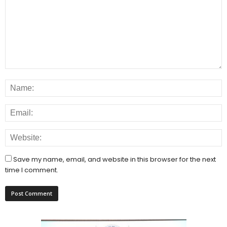
Save my name, email, and website in this browser for the next
time I comment.