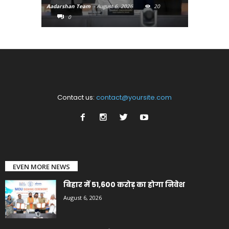
Aadarshan Team
-
August 6, 2026
20
Aadarshan T
0
0
Contact us:
contact@yoursite.com
EVEN MORE NEWS
बिहार में 51,600 करोड़ का होगा निवेश
August 6, 2026