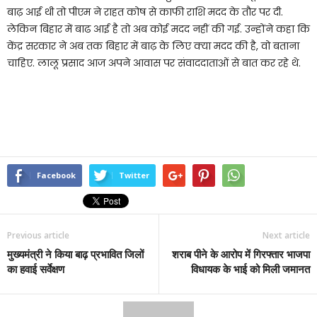
बाढ़ आई थी तो पीएम ने राहत कोष से काफी राशि मदद के तौर पर दी.
लेकिन बिहार में बाढ आई है तो अब कोई मदद नहीं की गई. उन्होंने कहा कि
केंद्र सरकार ने अब तक बिहार में बाढ़ के लिए क्या मदद की है, वो बताना
चाहिए. लालू प्रसाद आज अपने आवास पर संवाददाताओं से बात कर रहे थे.
Facebook
Twitter
Previous article
Next article
मुख्यमंत्री ने किया बाढ़ प्रभावित जिलों
शराब पीने के आरोप में गिरफ्तार भाजपा
का हवाई सर्वेक्षण
विधायक के भाई को मिली जमानत