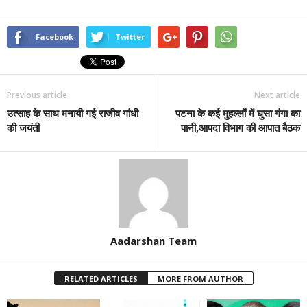
Facebook
Twitter
Previous article
Next article
उत्साह के साथ मनायी गई राजीव गांधी
पटना के कई मुहल्लों में घुसा गंगा का
की जयंती
पानी,आपदा विभाग की आपात बैठक
Aadarshan Team
RELATED ARTICLES
MORE FROM AUTHOR