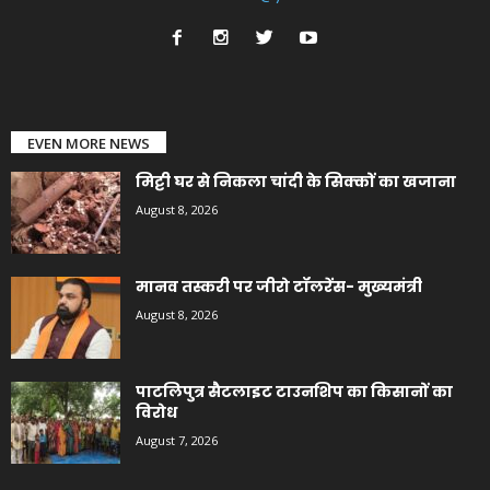
EVEN MORE NEWS
मिट्टी घर से निकला चांदी के सिक्कों का खजाना
August 8, 2026
मानव तस्करी पर जीरो टॉलरेंस- मुख्यमंत्री
August 8, 2026
पाटलिपुत्र सैटलाइट टाउनशिप का किसानों का
विरोध
August 7, 2026