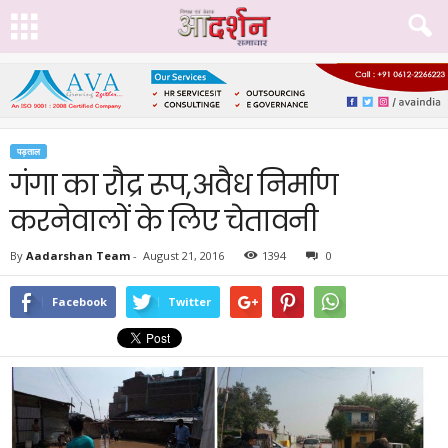
पड़ताल
गंगा का रौद्र रूप,अवैध निर्माण
करनेवालों के लिए चेतावनी
By
Aadarshan Team
-
August 21, 2016
1394
0
Facebook
Twitter