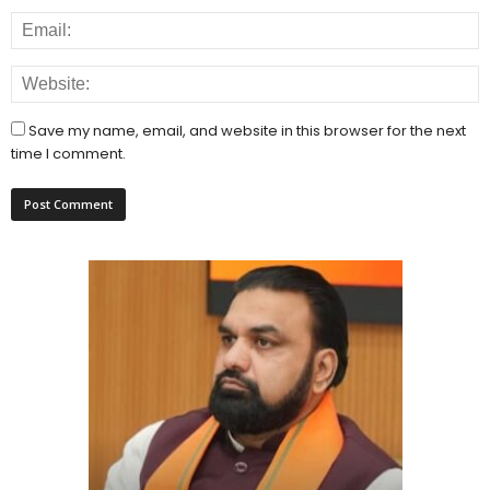
Save my name, email, and website in this browser for the next
time I comment.