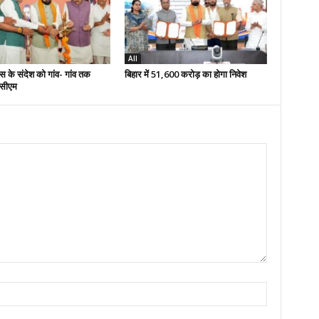
All
स के संदेश को गांव- गांव तक
बिहार में 51,600 करोड़ का होगा निवेश
 -सीएम