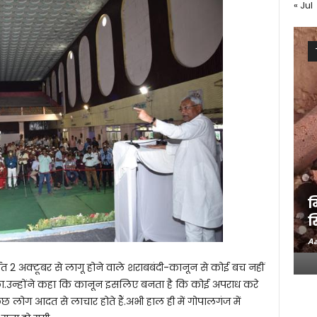
« Jul
म
स
Aa
्थात 2 अक्टूबर से लागू होने वाले शराबबंदी-कानून से कोई बच नहीं
र का.उन्होंने कहा कि कानून इसलिए बनता है कि कोई अपराध करे
ोग आदत से लाचार होते हैं.अभी हाल ही में गोपालगंज में