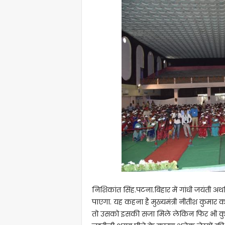
निशिकांत सिंह.पटना.बिहार में गांधी जयंती अर
पाएगा. यह कहना है मुख्यमंत्री नीतीश कुमा
तो उसको इसकी सजा मिले लेकिन फिर भी कुछ ल