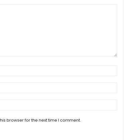
his browser for the next time I comment.