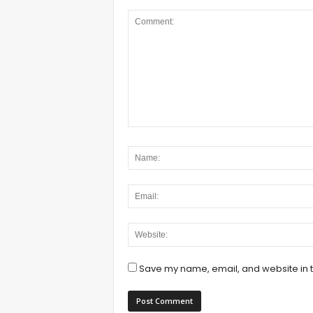
Save my name, email, and website in t