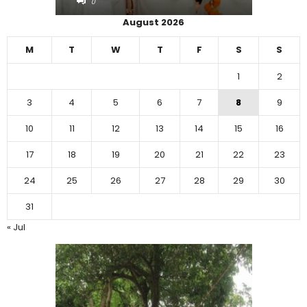
0
0
August 2026
M
T
W
T
F
S
S
1
2
3
4
5
6
7
8
9
10
11
12
13
14
15
16
17
18
19
20
21
22
23
24
25
26
27
28
29
30
31
« Jul