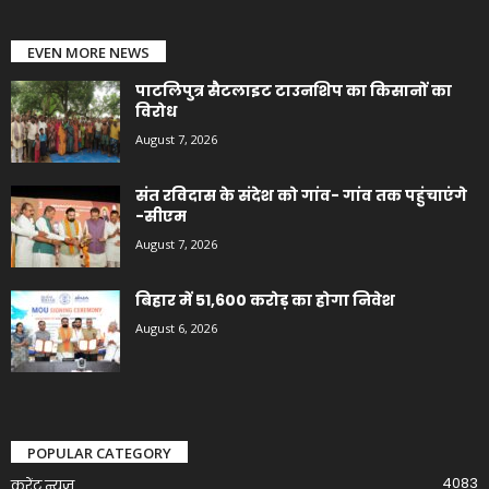
EVEN MORE NEWS
पाटलिपुत्र सैटलाइट टाउनशिप का किसानों का
विरोध
August 7, 2026
संत रविदास के संदेश को गांव- गांव तक पहुंचाएंगे
-सीएम
August 7, 2026
बिहार में 51,600 करोड़ का होगा निवेश
August 6, 2026
POPULAR CATEGORY
4083
करेंट न्यूज़