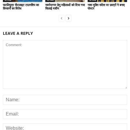
पाटलिपुत्र सैटलाइट टाउनशिप का
स्वरोजगार हेतु महिलाओं को दिया गया
नशा मुक्ति संदेश पर छात्रों ने बनाए
किसानों का विरोध
सिलाई मशीन
पोस्टर
LEAVE A REPLY