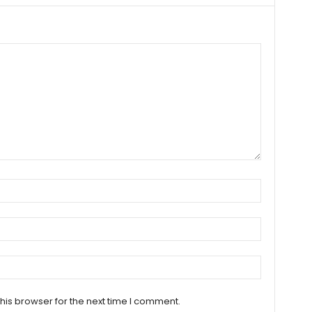
his browser for the next time I comment.