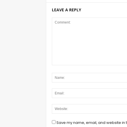
LEAVE A REPLY
Save my name, email, and website in t