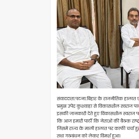
संवाददाता.पटना.बिहार के राजनीतिक हालात ए
प्रमुख उपेंद्र कुशवाहा से विकासशील स्वराज पार्
इसकी जानकारी देते हुए विकासशील स्वराज पार्टी
कि आज हमारी पार्टी कि नेताओं की बैठक राष्ट्
जिसमें राज्य के माली हालात पर काफी चर्
तथा गठबंधन को लेकर विमर्श हुआ।