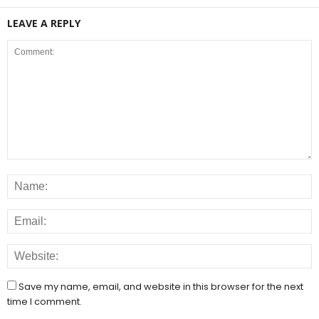
LEAVE A REPLY
Save my name, email, and website in this browser for the next
time I comment.