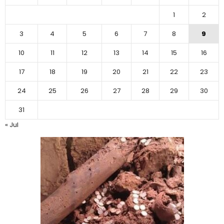
1
2
3
4
5
6
7
8
9
10
11
12
13
14
15
16
17
18
19
20
21
22
23
24
25
26
27
28
29
30
31
« Jul