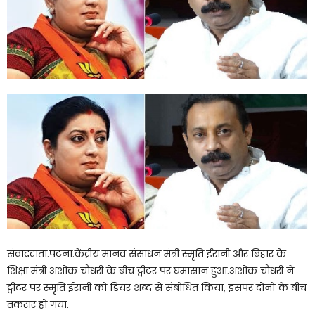
संवाददाता.पटना.केंद्रीय मानव संसाधन मंत्री स्मृति ईरानी और बिहार के
शिक्षा मंत्री अशोक चौधरी के बीच ट्वीटर पर घमासान हुआ.अशोक चौधरी ने
ट्वीटर पर स्मृति ईरानी को डियर शब्द से संबोधित किया, इसपर दोनों के बीच
तकरार हो गया.