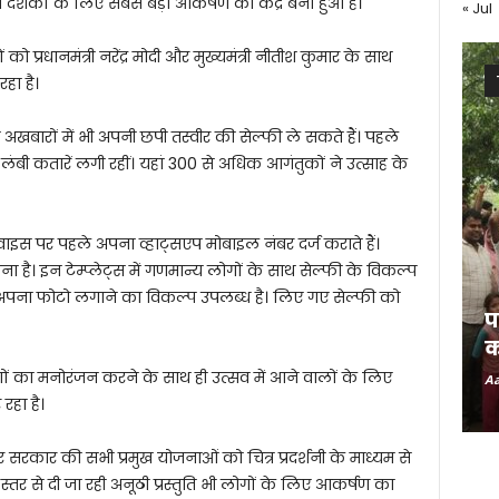
शकों के लिए सबसे बड़ा आकर्षण का केंद्र बना हुआ है।
« Jul
को प्रधानमंत्री नरेंद्र मोदी और मुख्यमंत्री नीतीश कुमार के साथ
हा है।
खबारों में भी अपनी छपी तस्वीर की सेल्फी ले सकते हैं। पहले
लंबी कतारें लगी रहीं। यहां 300 से अधिक आगंतुकों ने उत्साह के
स पर पहले अपना व्हाट्सएप मोबाइल नंबर दर्ज कराते हैं।
ना है। इन टेम्प्लेट्स में गणमान्य लोगों के साथ सेल्फी के विकल्प
र अपना फोटो लगाने का विकल्प उपलब्ध है। लिए गए सेल्फी को
प
क
 का मनोरंजन करने के साथ ही उत्सव में आने वालों के लिए
Aa
हा है।
रकार की सभी प्रमुख योजनाओं को चित्र प्रदर्शनी के माध्यम से
्तर से दी जा रही अनूठी प्रस्तुति भी लोगों के लिए आकर्षण का