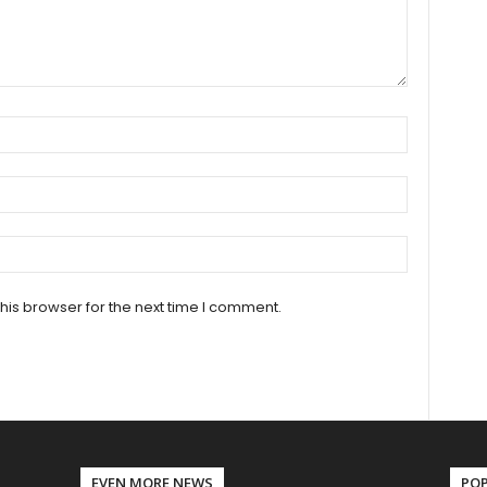
his browser for the next time I comment.
EVEN MORE NEWS
PO