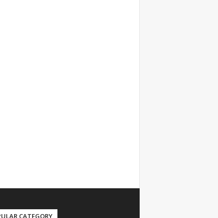
PULAR CATEGORY