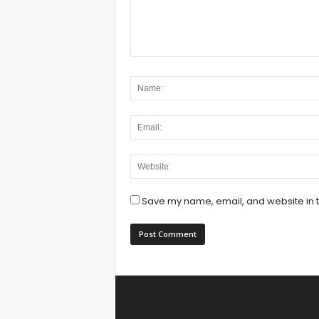
Save my name, email, and website in t