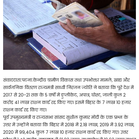
संवाददाता.पटना.केन्द्रीय ग्रामीण विकास तथा उपभोक्ता मामले, खाद्य और
सार्वजनिक वितरण राज्यमंत्री साध्वी निरंजन ज्योति ने बताया कि पूरे देश में
2017 से 20-21 तक के 5 वर्षों में डुप्लीकेट, अपात्र, घोस्ट, जाली कुल 2
करोड़ 41 लाख राशन कार्ड रद्द किए गए। इसमें बिहार के 7 लाख 10 हजार
राशन कार्ड रद्द किए गए।
पूर्व उपमुख्यमंत्री व राज्यसभा सांसद सुशील कुमार मोदी के एक प्रश्न के
उत्तर में उन्होंने बताया कि बिहार में 2018 में 2.18 लाख, 2019 में 3.92 लाख,
2020 में 99,404 कुल 7 लाख 10 हजार राशन कार्ड रद्द किए गए। उत्तर