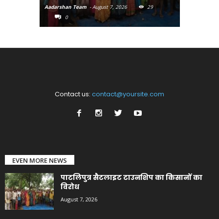
Aadarshan Team
-
August 7, 2026
29
Aadarshan T
0
0
Contact us:
contact@yoursite.com
EVEN MORE NEWS
पाटलिपुत्र सैटलाइट टाउनशिप का किसानों का
विरोध
August 7, 2026