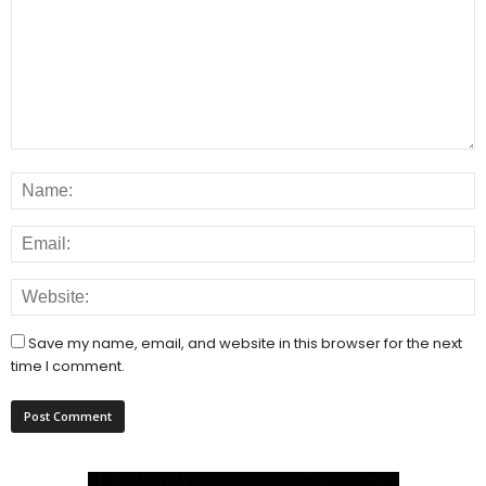
Save my name, email, and website in this browser for the next
time I comment.