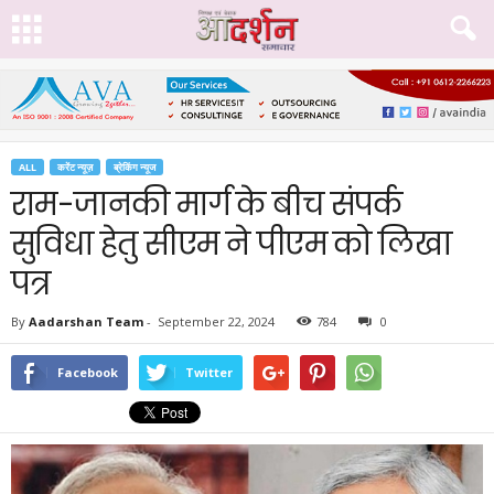
ALL
करेंट न्यूज़
ब्रेकिंग न्यूज
राम-जानकी मार्ग के बीच संपर्क
सुविधा हेतु सीएम ने पीएम को लिखा
पत्र
By
Aadarshan Team
-
September 22, 2024
784
0
Facebook
Twitter