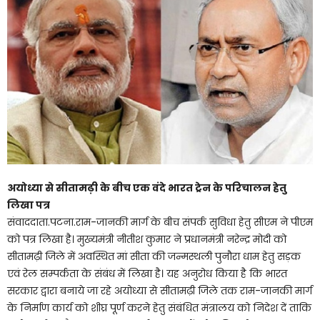
अयोध्या से सीतामढ़ी के बीच एक वंदे भारत ट्रेन के परिचालन हेतु
लिखा पत्र
संवाददाता.पटना.राम-जानकी मार्ग के बीच संपर्क सुविधा हेतु सीएम ने पीएम
को पत्र लिखा है। मुख्यमंत्री नीतीश कुमार ने प्रधानमंत्री नरेन्द्र मोदी को
सीतामढ़ी जिले में अवस्थित मां सीता की जन्मस्थली पुनौरा धाम हेतु सड़क
एवं रेल सम्पर्कता के संबंध में लिखा है। यह अनुरोध किया है कि भारत
सरकार द्वारा बनाये जा रहे अयोध्या से सीतामढ़ी जिले तक राम-जानकी मार्ग
के निर्माण कार्य को शीघ्र पूर्ण करने हेतु संबंधित मंत्रालय को निदेश दें ताकि