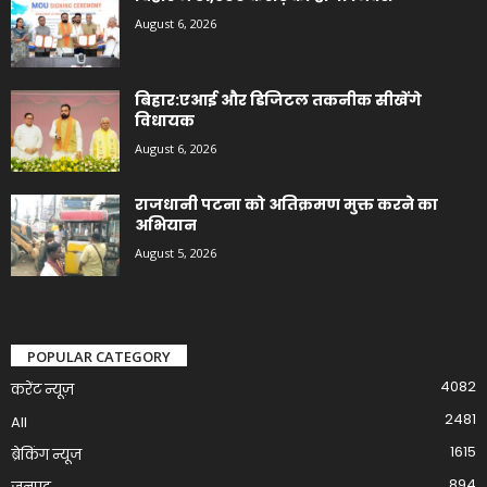
August 6, 2026
बिहार:एआई और डिजिटल तकनीक सीखेंगे
विधायक
August 6, 2026
राजधानी पटना को अतिक्रमण मुक्त करने का
अभियान
August 5, 2026
POPULAR CATEGORY
4082
करेंट न्यूज़
2481
All
1615
ब्रेकिंग न्यूज
894