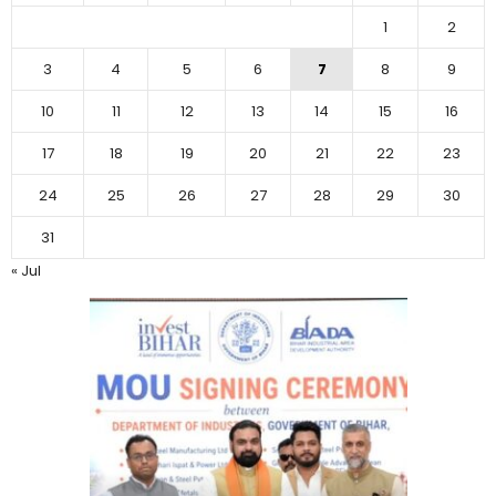
1
2
3
4
5
6
7
8
9
10
11
12
13
14
15
16
17
18
19
20
21
22
23
24
25
26
27
28
29
30
31
« Jul