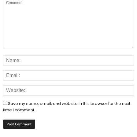
Save my name, email, and website in this browser for the next
time I comment.