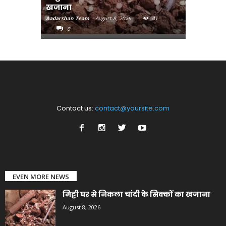
खजाना
मुख्यमंत्री
Aadarshan Team
-
August 8, 2026
41
Aadarshan T
0
0
Contact us:
contact@yoursite.com
EVEN MORE NEWS
मिट्टी घर से निकला चांदी के सिक्कों का खजाना
August 8, 2026