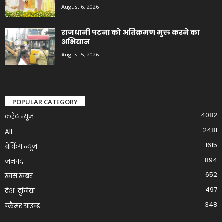
August 6, 2026
राजधानी पटना को अतिक्रमण मुक्त करने का
अभियान
August 5, 2026
POPULAR CATEGORY
4082
करेंट न्यूज़
2481
All
1615
ब्रेकिंग न्यूज
894
जनपद
652
खास खबर
497
देश-दुनिया
348
ग्लैमर ग्राउन्ड