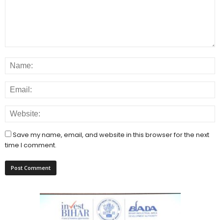
Save my name, email, and website in this browser for the next
time I comment.