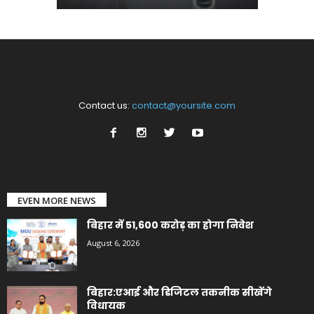
Contact us:
contact@yoursite.com
EVEN MORE NEWS
बिहार में 51,600 करोड़ का होगा निवेश
August 6, 2026
बिहार:एआई और डिजिटल तकनीक सीखेंगे
विधायक