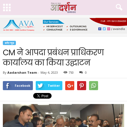
करेंट न्यूज़
CM ने आपदा प्रबंधन प्राधिकरण
कार्यालय का किया उद्घाटन
By
Aadarshan Team
-
May 4, 2023
750
0
Facebook
Twitter