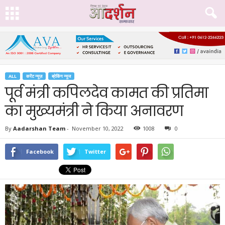
ALL
करेंट न्यूज़
ब्रेकिंग न्यूज
पूर्व मंत्री कपिलदेव कामत की प्रतिमा
का मुख्यमंत्री ने किया अनावरण
By
Aadarshan Team
-
November 10, 2022
1008
0
Facebook
Twitter