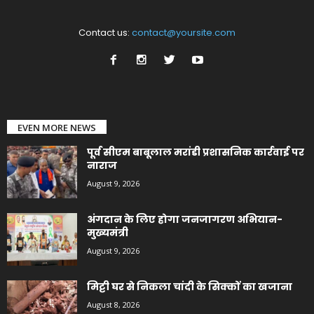
Contact us:
contact@yoursite.com
EVEN MORE NEWS
पूर्व सीएम बाबूलाल मरांडी प्रशासनिक कार्रवाई पर
नाराज
August 9, 2026
अंगदान के लिए होगा जनजागरण अभियान-
मुख्यमंत्री
August 9, 2026
मिट्टी घर से निकला चांदी के सिक्कों का खजाना
August 8, 2026