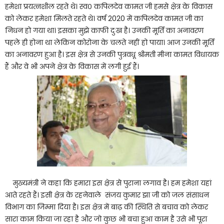
हमेशा प्रयत्नशील रहते थे। स्व० कपिलदेव कामत जी हमसे क्षेत्र के विकास
को लेकर हमेशा मिलते रहते थे। वर्ष 2020 में कपिलदेव कामत जी का
निधन हो गया था। इसका मुझे काफी दुःख है। उनकी मूर्ति का अनावरण
पहले ही होना था लेकिन कोरोना के चलते नहीं हो पाया। आज उनकी मूर्ति
का अनावरण हुआ है। इस क्षेत्र से उनकी पुत्रवधू श्रीमती मीना कामत विधायक
हैं और वे भी अपने क्षेत्र के विकास में लगी हुई हैं।
मुख्यमंत्री ने कहा कि हमारा इस क्षेत्र से पुराना लगाव है। हम हमेशा यहां
आते रहते हैं। इसी क्षेत्र के रहनेवाले संजय कुमार झा जी को जल संसाधन
विभाग का जिम्मा दिया है। इस क्षेत्र में बाढ़ की स्थिति से बचाव को लेकर
सारा काम किया जा रहा है और जो कुछ भी बचा हुआ काम है उसे भी पूरा