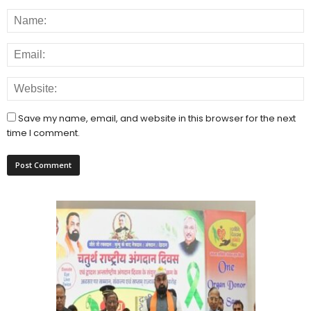
Save my name, email, and website in this browser for the next
time I comment.