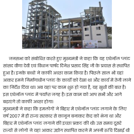
जनसभा को संबोधित करते हुए मुख्यमंत्री ने कहा कि यह एथेनॉल प्लांट
सांसद वीणा देवी एवं विधान पार्षद दिनेश प्रसाद सिंह जी के प्रयास से स्थापित
हुआ है। इनके बच्चों ने काफी अच्छा काम किया है। पिछले साल भी यहां
आकर हमने निर्माणाधीन प्लांट के कार्यों को देखा था और कार्य में तेजी लाने
का निर्देश दिया था। अब यहां पर काम शुरू हो गया है, यह खुशी की बात है।
इस एथेनॉल प्लांट में पर्याप्त जगह है। इस काम को आप सभी और आगे
बढ़ाएंगे तो काफी अच्छा होगा।
मुख्यमंत्री ने कहा कि हमलोगों ने बिहार में एथेनॉल प्लांट लगाने के लिए
वर्ष 2007 में ही राज्य सरकार से कानून बनाकर केंद्र को भेजा था और
बिहार में एथेनॉल प्लांट लगाने की इच्छा प्रकट की थी। उस समय दूसरे
राज्यों से लोगों ने यहां आकर उद्योग स्थापित करने में अपनी रुचि दिखाई थी