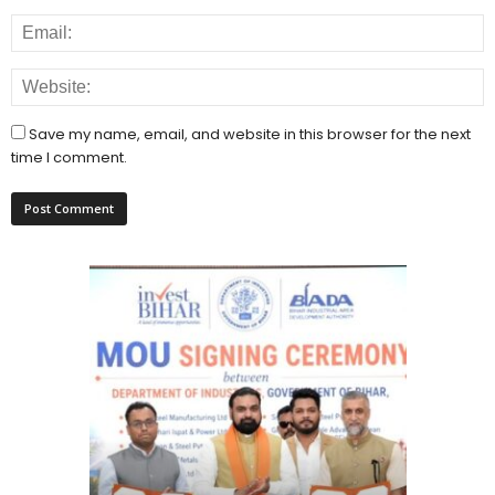
Save my name, email, and website in this browser for the next
time I comment.