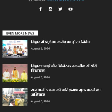
EVEN MORE NEWS
बिहार में 51,600 करोड़ का होगा निवेश
August 6, 2026
बिहार:एआई और डिजिटल तकनीक सीखेंगे
विधायक
August 6, 2026
राजधानी पटना को अतिक्रमण मुक्त करने का
अभियान
August 5, 2026